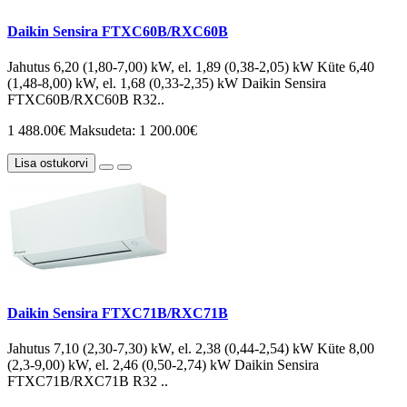
Daikin Sensira FTXC60B/RXC60B
Jahutus 6,20 (1,80-7,00) kW, el. 1,89 (0,38-2,05) kW Küte 6,40
(1,48-8,00) kW, el. 1,68 (0,33-2,35) kW Daikin Sensira
FTXC60B/RXC60B R32..
1 488.00€
Maksudeta: 1 200.00€
Lisa ostukorvi
Daikin Sensira FTXC71B/RXC71B
Jahutus 7,10 (2,30-7,30) kW, el. 2,38 (0,44-2,54) kW Küte 8,00
(2,3-9,00) kW, el. 2,46 (0,50-2,74) kW Daikin Sensira
FTXC71B/RXC71B R32 ..