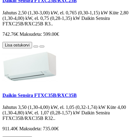
Daikin Sensira FTXC25B/RXC25B
Jahutus 2,50 (1,30-3,00) kW, el. 0,765 (0,30-1,15) kW Küte 2,80
(1,30-4,00) kW, el. 0,75 (0,28-1,35) kW Daikin Sensira
FTXC25B/RXC25B R3..
742.76€
Maksudeta: 599.00€
Lisa ostukorvi
Daikin Sensira FTXC35B/RXC35B
Jahutus 3,50 (1,30-4,00) kW, el. 1,05 (0,32-1,74) kW Küte 4,00
(1,30-4,80) kW, el. 1,07 (0,28-1,57) kW Daikin Sensira
FTXC35B/RXC35B R32..
911.40€
Maksudeta: 735.00€