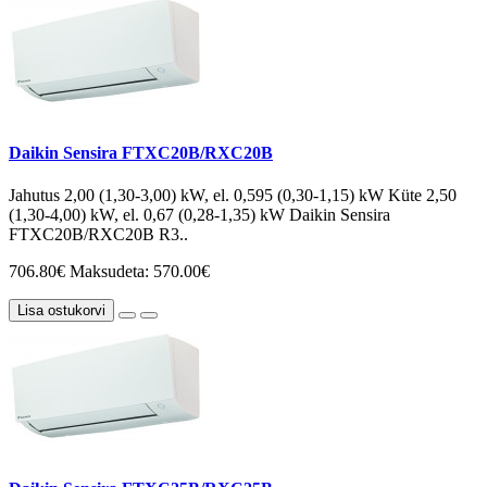
Daikin Sensira FTXC20B/RXC20B
Jahutus 2,00 (1,30-3,00) kW, el. 0,595 (0,30-1,15) kW Küte 2,50
(1,30-4,00) kW, el. 0,67 (0,28-1,35) kW Daikin Sensira
FTXC20B/RXC20B R3..
706.80€
Maksudeta: 570.00€
Lisa ostukorvi