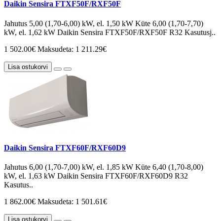
Daikin Sensira FTXF50F/RXF50F
Jahutus 5,00 (1,70-6,00) kW, el. 1,50 kW Küte 6,00 (1,70-7,70)
kW, el. 1,62 kW Daikin Sensira FTXF50F/RXF50F R32 Kasutusj..
1 502.00€
Maksudeta: 1 211.29€
Lisa ostukorvi
Daikin Sensira FTXF60F/RXF60D9
Jahutus 6,00 (1,70-7,00) kW, el. 1,85 kW Küte 6,40 (1,70-8,00)
kW, el. 1,63 kW Daikin Sensira FTXF60F/RXF60D9 R32
Kasutus..
1 862.00€
Maksudeta: 1 501.61€
Lisa ostukorvi