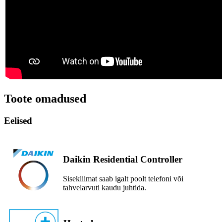
Toote omadused
Eelised
Daikin Residential Controller
Sisekliimat saab igalt poolt telefoni või
tahvelarvuti kaudu juhtida.