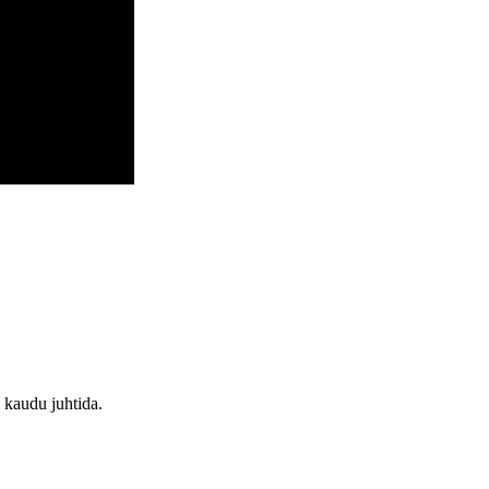
i kaudu juhtida.