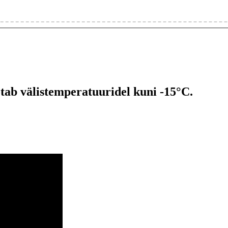
 välistemperatuuridel kuni -15°C.